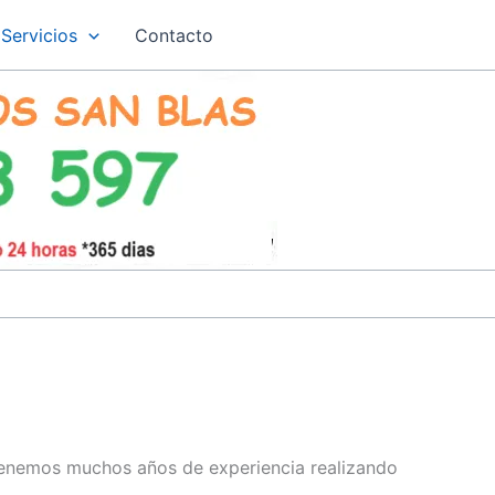
Servicios
Contacto
tenemos muchos años de experiencia realizando